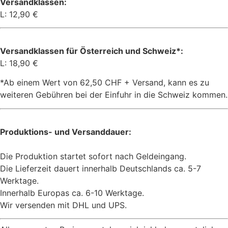
Versandklassen:
L: 12,90 €
Versandklassen für Österreich und Schweiz*:
L: 18,90 €
*Ab einem Wert von 62,50 CHF + Versand, kann es zu
weiteren Gebühren bei der Einfuhr in die Schweiz kommen.
Produktions- und Versanddauer:
Die Produktion startet sofort nach Geldeingang.
Die Lieferzeit dauert innerhalb Deutschlands ca. 5-7
Werktage.
Innerhalb Europas ca. 6-10 Werktage.
Wir versenden mit DHL und UPS.