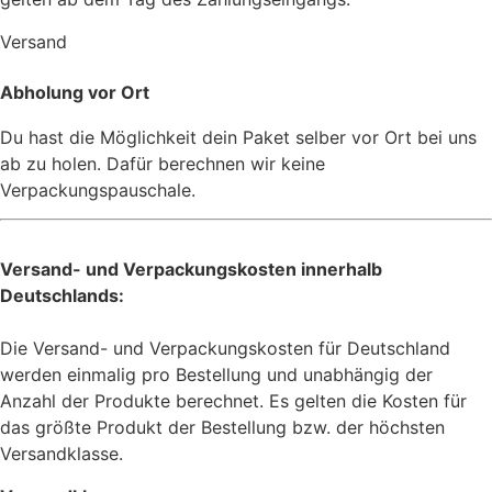
Versand
Abholung vor Ort
Du hast die Möglichkeit dein Paket selber vor Ort bei uns
ab zu holen. Dafür berechnen wir keine
Verpackungspauschale.
Versand- und Verpackungskosten innerhalb
Deutschlands:
Die Versand- und Verpackungskosten für Deutschland
werden einmalig pro Bestellung und unabhängig der
Anzahl der Produkte berechnet. Es gelten die Kosten für
das größte Produkt der Bestellung bzw. der höchsten
Versandklasse.