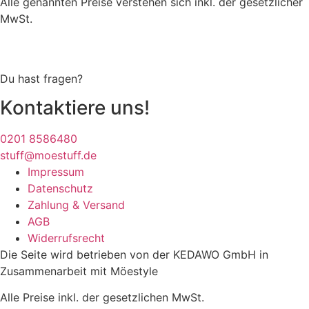
Alle genannten Preise verstehen sich inkl. der gesetzlicher
MwSt.
Du hast fragen?
Kontaktiere uns!
0201 8586480
stuff@moestuff.de
Impressum
Datenschutz
Zahlung & Versand
AGB
Widerrufsrecht
Die Seite wird betrieben von der KEDAWO GmbH in
Zusammenarbeit mit Möestyle
Alle Preise inkl. der gesetzlichen MwSt.