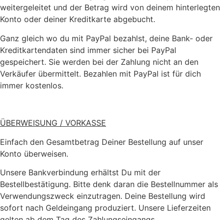
weitergeleitet und der Betrag wird von deinem hinterlegten
Konto oder deiner Kreditkarte abgebucht.
Ganz gleich wo du mit PayPal bezahlst, deine Bank- oder
Kreditkartendaten sind immer sicher bei PayPal
gespeichert. Sie werden bei der Zahlung nicht an den
Verkäufer übermittelt. Bezahlen mit PayPal ist für dich
immer kostenlos.
ÜBERWEISUNG / VORKASSE
Einfach den Gesamtbetrag Deiner Bestellung auf unser
Konto überweisen.
Unsere Bankverbindung erhältst Du mit der
Bestellbestätigung. Bitte denk daran die Bestellnummer als
Verwendungszweck einzutragen. Deine Bestellung wird
sofort nach Geldeingang produziert. Unsere Lieferzeiten
gelten ab dem Tag des Zahlungseingangs.