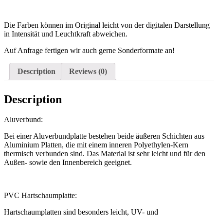
Die Farben können im Original leicht von der digitalen Darstellung
in Intensität und Leuchtkraft abweichen.
Auf Anfrage fertigen wir auch gerne Sonderformate an!
Description
Reviews (0)
Description
Aluverbund:
Bei einer Aluverbundplatte bestehen beide äußeren Schichten aus
Aluminium Platten, die mit einem inneren Polyethylen-Kern
thermisch verbunden sind. Das Material ist sehr leicht und für den
Außen- sowie den Innenbereich geeignet.
PVC Hartschaumplatte:
Hartschaumplatten sind besonders leicht, UV- und