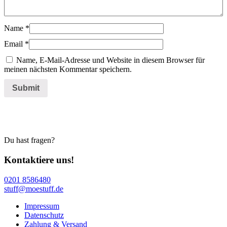
Name
*
Email
*
Name, E-Mail-Adresse und Website in diesem Browser für
meinen nächsten Kommentar speichern.
Du hast fragen?
Kontaktiere uns!
0201 8586480
stuff@moestuff.de
Impressum
Datenschutz
Zahlung & Versand