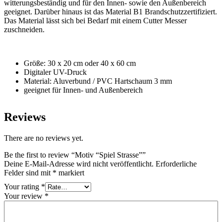
witterungsbeständig und für den Innen- sowie den Außenbereich
geeignet. Darüber hinaus ist das Material B1 Brandschutzzertifiziert.
Das Material lässt sich bei Bedarf mit einem Cutter Messer
zuschneiden.
Größe: 30 x 20 cm oder 40 x 60 cm
Digitaler UV-Druck
Material: Aluverbund / PVC Hartschaum 3 mm
geeignet für Innen- und Außenbereich
Reviews
There are no reviews yet.
Be the first to review “Motiv “Spiel Strasse””
Deine E-Mail-Adresse wird nicht veröffentlicht.
Erforderliche
Felder sind mit
*
markiert
Your rating
*
Your review
*